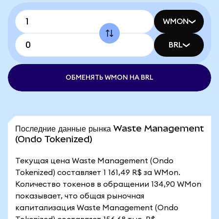
WMON
BRL
ОБМЕНЯТЬ WMON НА BRL
Последние данные рынка Waste Management
(Ondo Tokenized)
Текущая цена Waste Management (Ondo
Tokenized) составляет 1 161,49 R$ за WMon.
Количество токенов в обращении 134,90 WMon
показывает, что общая рыночная
капитализация Waste Management (Ondo