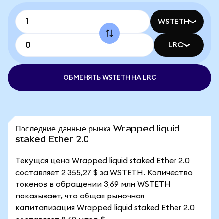
WSTETH
LRC
ОБМЕНЯТЬ WSTETH НА LRC
Последние данные рынка Wrapped liquid
staked Ether 2.0
Текущая цена Wrapped liquid staked Ether 2.0
составляет 2 355,27 $ за WSTETH. Количество
токенов в обращении 3,69 млн WSTETH
показывает, что общая рыночная
капитализация Wrapped liquid staked Ether 2.0