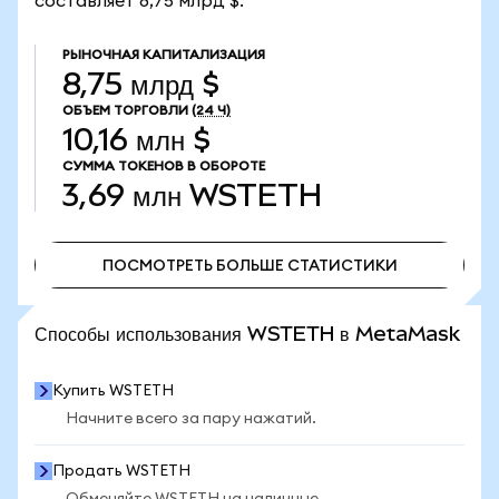
составляет 8,75 млрд $.
РЫНОЧНАЯ КАПИТАЛИЗАЦИЯ
8,75 млрд $
ОБЪЕМ ТОРГОВЛИ
(24 Ч)
10,16 млн $
СУММА ТОКЕНОВ В ОБОРОТЕ
3,69 млн
WSTETH
ПОСМОТРЕТЬ БОЛЬШЕ СТАТИСТИКИ
ПОСМОТРЕТЬ БОЛЬШЕ СТАТИСТИКИ
Способы использования WSTETH в MetaMask
Купить WSTETH
Начните всего за пару нажатий.
Продать WSTETH