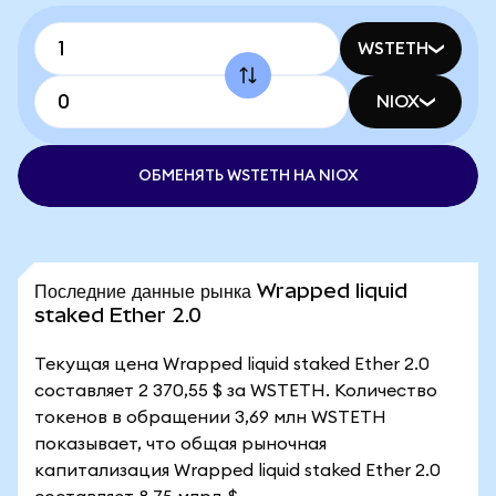
WSTETH
NIOX
ОБМЕНЯТЬ WSTETH НА NIOX
Последние данные рынка Wrapped liquid
staked Ether 2.0
Текущая цена Wrapped liquid staked Ether 2.0
составляет 2 370,55 $ за WSTETH. Количество
токенов в обращении 3,69 млн WSTETH
показывает, что общая рыночная
капитализация Wrapped liquid staked Ether 2.0