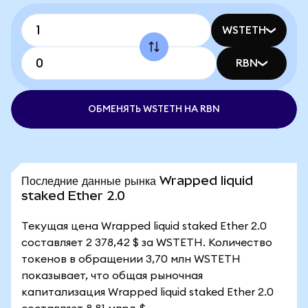
WSTETH
RBN
ОБМЕНЯТЬ WSTETH НА RBN
Последние данные рынка Wrapped liquid
staked Ether 2.0
Текущая цена Wrapped liquid staked Ether 2.0
составляет 2 378,42 $ за WSTETH. Количество
токенов в обращении 3,70 млн WSTETH
показывает, что общая рыночная
капитализация Wrapped liquid staked Ether 2.0