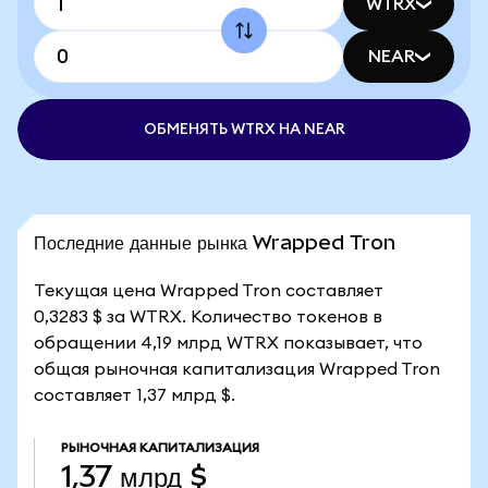
WTRX
NEAR
ОБМЕНЯТЬ WTRX НА NEAR
Последние данные рынка Wrapped Tron
Текущая цена Wrapped Tron составляет
0,3283 $ за WTRX. Количество токенов в
обращении 4,19 млрд WTRX показывает, что
общая рыночная капитализация Wrapped Tron
составляет 1,37 млрд $.
РЫНОЧНАЯ КАПИТАЛИЗАЦИЯ
1,37 млрд $