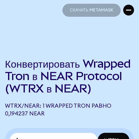
СКАЧАТЬ METAMASK
СКАЧАТЬ METAMASK
Конвертировать Wrapped
Tron в NEAR Protocol
(WTRX в NEAR)
WTRX/NEAR: 1 WRAPPED TRON РАВНО
0,194237 NEAR