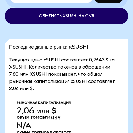
ОБМЕНЯТЬ XSUSHI НА OVR
Последние данные рынка xSUSHI
Текущая цена xSUSHI составляет 0,2643 $ за
XSUSHI. Количество токенов в обращении
7,80 млн XSUSHI показывает, что общая
рыночная капитализация xSUSHI составляет
2,06 млн $.
РЫНОЧНАЯ КАПИТАЛИЗАЦИЯ
2,06 млн $
ОБЪЕМ ТОРГОВЛИ
(24 Ч)
N/A
СУММА ТОКЕНОВ В ОБОРОТЕ