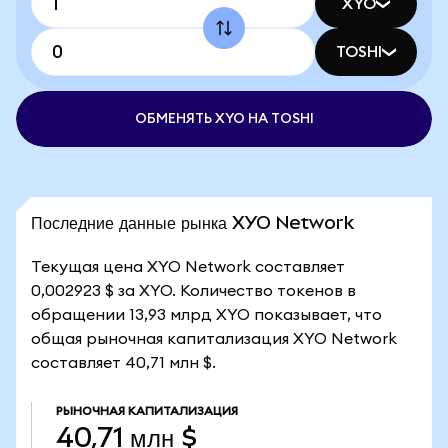
XYO
TOSHI
ОБМЕНЯТЬ XYO НА TOSHI
Последние данные рынка XYO Network
Текущая цена XYO Network составляет
0,002923 $ за XYO. Количество токенов в
обращении 13,93 млрд XYO показывает, что
общая рыночная капитализация XYO Network
составляет 40,71 млн $.
РЫНОЧНАЯ КАПИТАЛИЗАЦИЯ
40,71 млн $