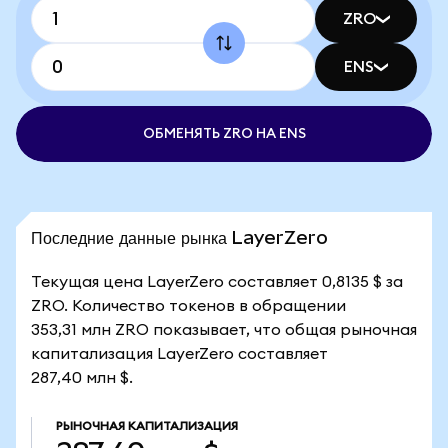
ZRO
ENS
ОБМЕНЯТЬ ZRO НА ENS
Последние данные рынка LayerZero
Текущая цена LayerZero составляет 0,8135 $ за
ZRO. Количество токенов в обращении
353,31 млн ZRO показывает, что общая рыночная
капитализация LayerZero составляет
287,40 млн $.
РЫНОЧНАЯ КАПИТАЛИЗАЦИЯ