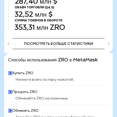
287,40 млн $
ОБЪЕМ ТОРГОВЛИ
(24 Ч)
32,52 млн $
СУММА ТОКЕНОВ В ОБОРОТЕ
353,31 млн
ZRO
ПОСМОТРЕТЬ БОЛЬШЕ СТАТИСТИКИ
ПОСМОТРЕТЬ БОЛЬШЕ СТАТИСТИКИ
Способы использования ZRO в MetaMask
Купить ZRO
Начните всего за пару нажатий.
Продать ZRO
Обменяйте ZRO на наличные.
Обменять ZRO