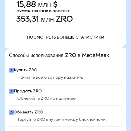
15,88 млн $
СУММА ТОКЕНОВ В ОБОРОТЕ
353,31 млн
ZRO
ПОСМОТРЕТЬ БОЛЬШЕ СТАТИСТИКИ
ПОСМОТРЕТЬ БОЛЬШЕ СТАТИСТИКИ
Способы использования ZRO в MetaMask
Купить ZRO
Начните всего за пару нажатий.
Продать ZRO
Обменяйте ZRO на наличные.
Обменять ZRO
Торгуйте ZRO внутри и между блокчейнами.