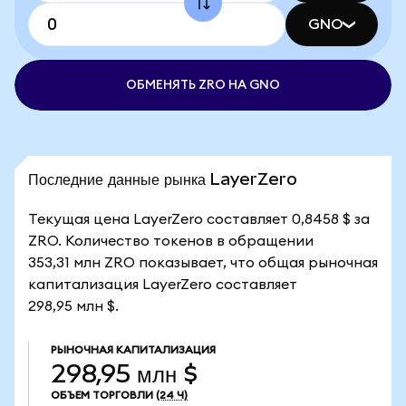
GNO
ОБМЕНЯТЬ ZRO НА GNO
Последние данные рынка LayerZero
Текущая цена LayerZero составляет 0,8458 $ за
ZRO. Количество токенов в обращении
353,31 млн ZRO показывает, что общая рыночная
капитализация LayerZero составляет
298,95 млн $.
РЫНОЧНАЯ КАПИТАЛИЗАЦИЯ
298,95 млн $
ОБЪЕМ ТОРГОВЛИ
(24 Ч)