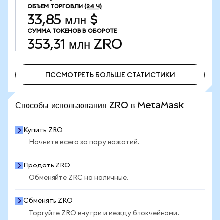
ОБЪЕМ ТОРГОВЛИ
(24 Ч)
33,85 млн $
СУММА ТОКЕНОВ В ОБОРОТЕ
353,31 млн
ZRO
ПОСМОТРЕТЬ БОЛЬШЕ СТАТИСТИКИ
ПОСМОТРЕТЬ БОЛЬШЕ СТАТИСТИКИ
Способы использования ZRO в MetaMask
Купить ZRO
Начните всего за пару нажатий.
Продать ZRO
Обменяйте ZRO на наличные.
Обменять ZRO
Торгуйте ZRO внутри и между блокчейнами.