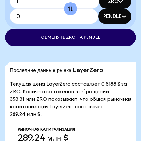
ZRO
PENDLE
ОБМЕНЯТЬ ZRO НА PENDLE
Последние данные рынка LayerZero
Текущая цена LayerZero составляет 0,8188 $ за
ZRO. Количество токенов в обращении
353,31 млн ZRO показывает, что общая рыночная
капитализация LayerZero составляет
289,24 млн $.
РЫНОЧНАЯ КАПИТАЛИЗАЦИЯ
289,24 млн $