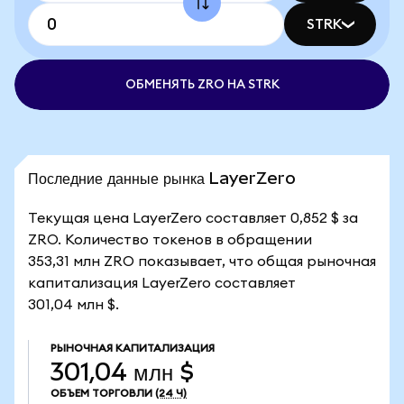
STRK
ОБМЕНЯТЬ ZRO НА STRK
Последние данные рынка LayerZero
Текущая цена LayerZero составляет 0,852 $ за
ZRO. Количество токенов в обращении
353,31 млн ZRO показывает, что общая рыночная
капитализация LayerZero составляет
301,04 млн $.
РЫНОЧНАЯ КАПИТАЛИЗАЦИЯ
301,04 млн $
ОБЪЕМ ТОРГОВЛИ
(24 Ч)