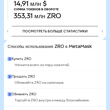
14,91 млн $
СУММА ТОКЕНОВ В ОБОРОТЕ
353,31 млн
ZRO
ПОСМОТРЕТЬ БОЛЬШЕ СТАТИСТИКИ
ПОСМОТРЕТЬ БОЛЬШЕ СТАТИСТИКИ
Способы использования ZRO в MetaMask
Купить ZRO
Начните всего за пару нажатий.
Продать ZRO
Обменяйте ZRO на наличные.
Обменять ZRO
Торгуйте ZRO внутри и между блокчейнами.