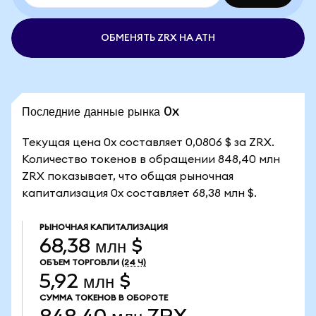
ОБМЕНЯТЬ ZRX НА ATH
Последние данные рынка 0x
Текущая цена 0x составляет 0,0806 $ за ZRX.
Количество токенов в обращении 848,40 млн
ZRX показывает, что общая рыночная
капитализация 0x составляет 68,38 млн $.
РЫНОЧНАЯ КАПИТАЛИЗАЦИЯ
68,38 млн $
ОБЪЕМ ТОРГОВЛИ
(24 Ч)
5,92 млн $
СУММА ТОКЕНОВ В ОБОРОТЕ