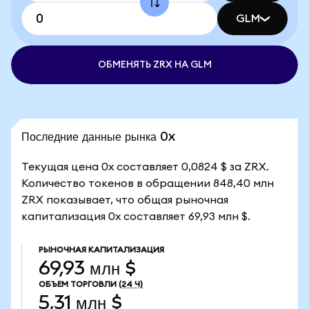
GLM
ОБМЕНЯТЬ ZRX НА GLM
Последние данные рынка 0x
Текущая цена 0x составляет 0,0824 $ за ZRX.
Количество токенов в обращении 848,40 млн
ZRX показывает, что общая рыночная
капитализация 0x составляет 69,93 млн $.
РЫНОЧНАЯ КАПИТАЛИЗАЦИЯ
69,93 млн $
ОБЪЕМ ТОРГОВЛИ
(24 Ч)
5,31 млн $