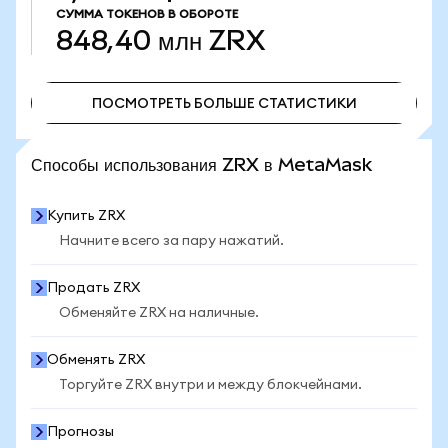
СУММА ТОКЕНОВ В ОБОРОТЕ
848,40 млн
ZRX
ПОСМОТРЕТЬ БОЛЬШЕ СТАТИСТИКИ
ПОСМОТРЕТЬ БОЛЬШЕ СТАТИСТИКИ
Способы использования ZRX в MetaMask
Купить ZRX
Начните всего за пару нажатий.
Продать ZRX
Обменяйте ZRX на наличные.
Обменять ZRX
Торгуйте ZRX внутри и между блокчейнами.
Прогнозы