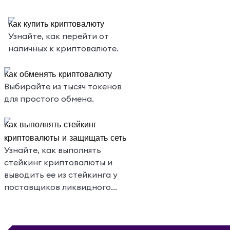
Как купить криптовалюту
Узнайте, как перейти от
наличных к криптовалюте.
Как обменять криптовалюту
Выбирайте из тысяч токенов
для простого обмена.
Как выполнять стейкинг
криптовалюты и защищать сеть
Узнайте, как выполнять
стейкинг криптовалюты и
выводить ее из стейкинга у
поставщиков ликвидного
стейкинга прямо в MetaMask
Portfolio.