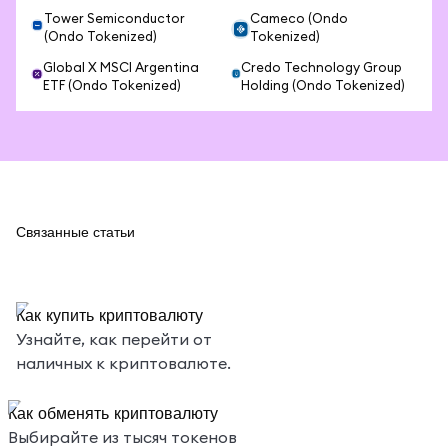
Tower Semiconductor
Cameco (Ondo
(Ondo Tokenized)
Tokenized)
Global X MSCI Argentina
Credo Technology Group
ETF (Ondo Tokenized)
Holding (Ondo Tokenized)
Связанные статьи
Как купить криптовалюту
Узнайте, как перейти от
наличных к криптовалюте.
Как обменять криптовалюту
Выбирайте из тысяч токенов