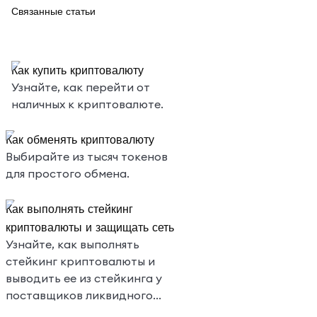
Связанные статьи
Как купить криптовалюту
Узнайте, как перейти от
наличных к криптовалюте.
Как обменять криптовалюту
Выбирайте из тысяч токенов
для простого обмена.
Как выполнять стейкинг
криптовалюты и защищать сеть
Узнайте, как выполнять
стейкинг криптовалюты и
выводить ее из стейкинга у
поставщиков ликвидного
стейкинга прямо в MetaMask