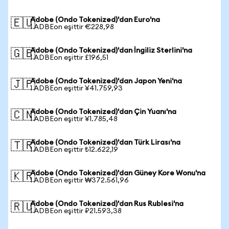
Adobe (Ondo Tokenized)'dan Euro'na
🇪🇺
1 ADBEon eşittir €228,98
Adobe (Ondo Tokenized)'dan İngiliz Sterlini'na
🇬🇧
1 ADBEon eşittir £196,51
Adobe (Ondo Tokenized)'dan Japon Yeni'na
🇯🇵
1 ADBEon eşittir ¥41.759,93
Adobe (Ondo Tokenized)'dan Çin Yuanı'na
🇨🇳
1 ADBEon eşittir ¥1.785,48
Adobe (Ondo Tokenized)'dan Türk Lirası'na
🇹🇷
1 ADBEon eşittir ₺12.622,19
Adobe (Ondo Tokenized)'dan Güney Kore Wonu'na
🇰🇷
1 ADBEon eşittir ₩372.561,96
Adobe (Ondo Tokenized)'dan Rus Rublesi'na
🇷🇺
1 ADBEon eşittir ₽21.593,38