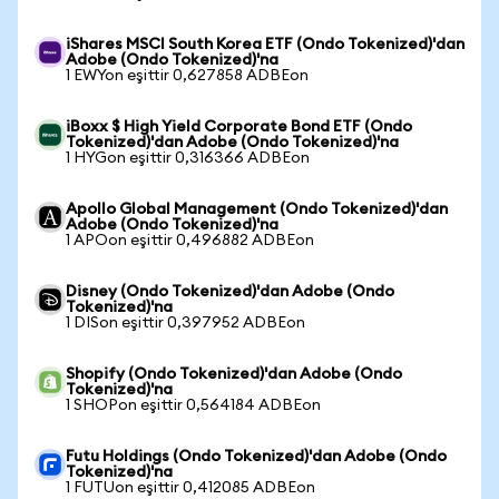
iShares MSCI South Korea ETF (Ondo Tokenized)'dan
Adobe (Ondo Tokenized)'na
1 EWYon eşittir 0,627858 ADBEon
iBoxx $ High Yield Corporate Bond ETF (Ondo
Tokenized)'dan Adobe (Ondo Tokenized)'na
1 HYGon eşittir 0,316366 ADBEon
Apollo Global Management (Ondo Tokenized)'dan
Adobe (Ondo Tokenized)'na
1 APOon eşittir 0,496882 ADBEon
Disney (Ondo Tokenized)'dan Adobe (Ondo
Tokenized)'na
1 DISon eşittir 0,397952 ADBEon
Shopify (Ondo Tokenized)'dan Adobe (Ondo
Tokenized)'na
1 SHOPon eşittir 0,564184 ADBEon
Futu Holdings (Ondo Tokenized)'dan Adobe (Ondo
Tokenized)'na
1 FUTUon eşittir 0,412085 ADBEon