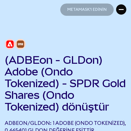
METAMASK'I EDİNİN
METAMASK'I EDİNİN
(ADBEon - GLDon)
Adobe (Ondo
Tokenized) - SPDR Gold
Shares (Ondo
Tokenized) dönüştür
ADBEON/GLDON: 1 ADOBE (ONDO TOKENIZED),
0,665401 GLDON DEĞERINE EŞITTIR