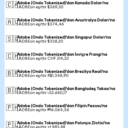
Adobe (Ondo Tokenized)'dan Kanada Doları'na
🇨🇦
1 ADBEon eşittir $369,30
Adobe (Ondo Tokenized)'dan Avustralya Doları'na
🇦🇺
1 ADBEon eşittir $374,46
Adobe (Ondo Tokenized)'dan Singapur Doları'na
🇸🇬
1 ADBEon eşittir $338,20
Adobe (Ondo Tokenized)'dan İsviçre Frangı'na
🇨🇭
1 ADBEon eşittir CHF 214,22
Adobe (Ondo Tokenized)'dan Brezilya Reali'na
🇧🇷
1 ADBEon eşittir R$1.348,90
Adobe (Ondo Tokenized)'dan Bangladeş Takası'na
🇧🇩
1 ADBEon eşittir ৳32.660,17
Adobe (Ondo Tokenized)'dan Filipin Pezosu'na
🇵🇭
1 ADBEon eşittir ₱16.064,36
Adobe (Ondo Tokenized)'dan Polonya Zlotisi'na
🇵🇱
1 ADBEon eşittir zł 983,88