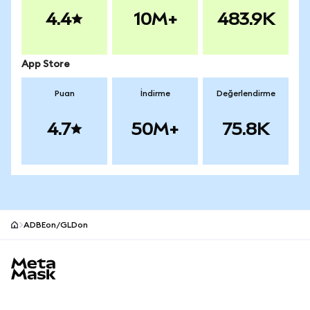
4.4
10M+
483.9K
App Store
Puan
İndirme
Değerlendirme
4.7
50M+
75.8K
ADBEon/GLDon
MetaMask site alt bilgisi