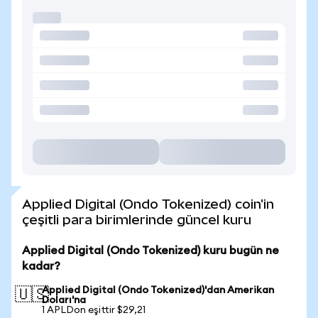
Applied Digital (Ondo Tokenized) coin'in
çeşitli para birimlerinde güncel kuru
Applied Digital (Ondo Tokenized) kuru bugün ne
kadar?
Applied Digital (Ondo Tokenized)'dan Amerikan
🇺🇸
Doları'na
1 APLDon eşittir $29,21