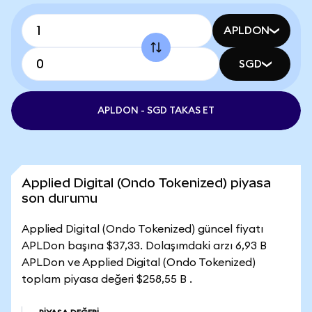
APLDON
SGD
APLDON - SGD TAKAS ET
Applied Digital (Ondo Tokenized) piyasa
son durumu
Applied Digital (Ondo Tokenized) güncel fiyatı
APLDon başına $37,33. Dolaşımdaki arzı 6,93 B
APLDon ve Applied Digital (Ondo Tokenized)
toplam piyasa değeri $258,55 B .