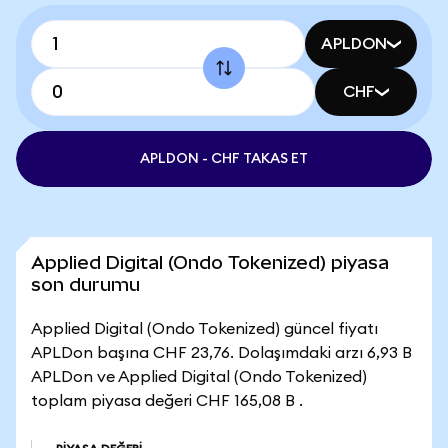
APLDON
CHF
APLDON - CHF TAKAS ET
Applied Digital (Ondo Tokenized) piyasa
son durumu
Applied Digital (Ondo Tokenized) güncel fiyatı
APLDon başına CHF 23,76. Dolaşımdaki arzı 6,93 B
APLDon ve Applied Digital (Ondo Tokenized)
toplam piyasa değeri CHF 165,08 B .