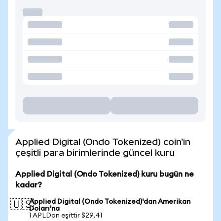
Applied Digital (Ondo Tokenized) coin'in
çeşitli para birimlerinde güncel kuru
Applied Digital (Ondo Tokenized) kuru bugün ne
kadar?
Applied Digital (Ondo Tokenized)'dan Amerikan
🇺🇸
Doları'na
1 APLDon eşittir $29,41