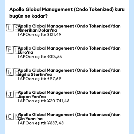
Apollo Global Management (Ondo Tokenized) kuru
bugün ne kadar?
Apollo Global Management (Ondo Tokenized)'dan
🇺🇸
Amerikan Doları'na
1 APOon eşittir $131,49
Apollo Global Management (Ondo Tokenized)'dan
🇪🇺
Euro'na
1 APOon eşittir €113,85
Apollo Global Management (Ondo Tokenized)'dan
🇬🇧
İngiliz Sterlini'na
1 APOon eşittir £97,69
Apollo Global Management (Ondo Tokenized)'dan
🇯🇵
Japon Yeni'na
1 APOon eşittir ¥20.741,48
Apollo Global Management (Ondo Tokenized)'dan
🇨🇳
Çin Yuanı'na
1 APOon eşittir ¥887,48