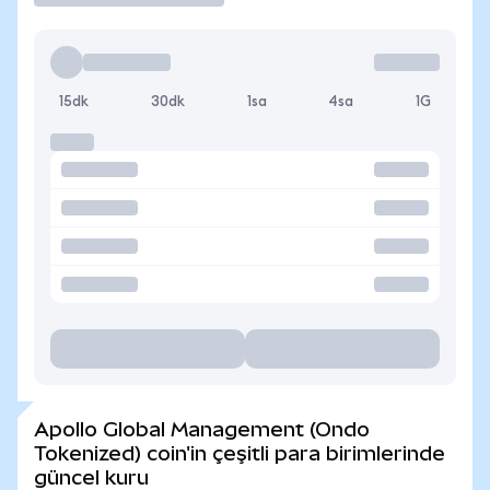
15dk
30dk
1sa
4sa
1G
Apollo Global Management (Ondo
Tokenized) coin'in çeşitli para birimlerinde
güncel kuru