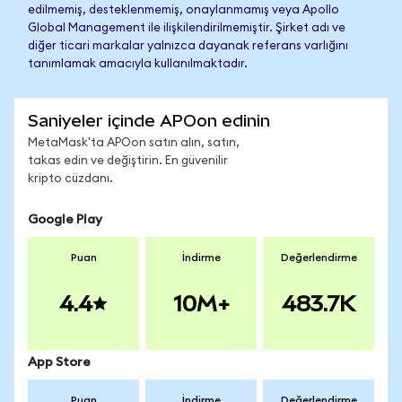
edilmemiş, desteklenmemiş, onaylanmamış veya Apollo
Global Management ile ilişkilendirilmemiştir. Şirket adı ve
diğer ticari markalar yalnızca dayanak referans varlığını
tanımlamak amacıyla kullanılmaktadır.
Saniyeler içinde APOon edinin
MetaMask'ta APOon satın alın, satın,
takas edin ve değiştirin. En güvenilir
kripto cüzdanı.
Google Play
Puan
İndirme
Değerlendirme
4.4
10M+
483.7K
App Store
Puan
İndirme
Değerlendirme