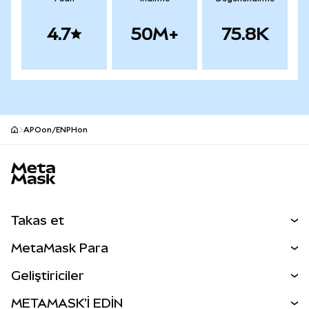
4.7
50M+
75.8K
APOon/ENPHon
MetaMask site alt bilgisi
Takas et
Takas İşlemleri
MetaMask Para
Tahmin Et
YENİ
Kripto Al
Geliştiriciler
Perps
YENİ
MetaMask Kart
Dökümantasyon
METAMASK'İ EDİN