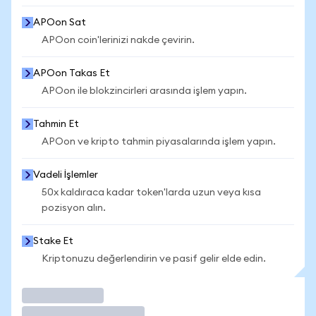
APOon Sat
APOon coin'lerinizi nakde çevirin.
APOon Takas Et
APOon ile blokzincirleri arasında işlem yapın.
Tahmin Et
APOon ve kripto tahmin piyasalarında işlem yapın.
Vadeli İşlemler
50x kaldıraca kadar token'larda uzun veya kısa
pozisyon alın.
Stake Et
Kriptonuzu değerlendirin ve pasif gelir elde edin.
İşlem Yap