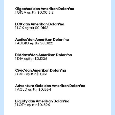
Gigachad'dan Amerikan Doları'na
1 GIGA eşittir $0,001812
LCX'dan Amerikan Doları'na
1 LCX eşittir $0,0162
Audius'dan Amerikan Doları'na
1 AUDIO eşittir $0,0122
DIAdata'dan Amerikan Doları'na
1 DIA eşittir $0,1236
Civic'dan Amerikan Doları'na
1 CVC eşittir $0,018
Adventure Gold'dan Amerikan Doları'na
1 AGLD eşittir $0,1554
Liquity'dan Amerikan Doları'na
1 LQTY eşittir $0,1826