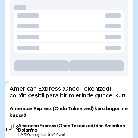
American Express (Ondo Tokenized)
coin'in çeşitli para birimlerinde güncel kuru
American Express (Ondo Tokenized) kuru bugün ne
kadar?
American Express (Ondo Tokenized)'dan Amerikan
🇺🇸
Doları'na
1 AXPon eşittir $344,56