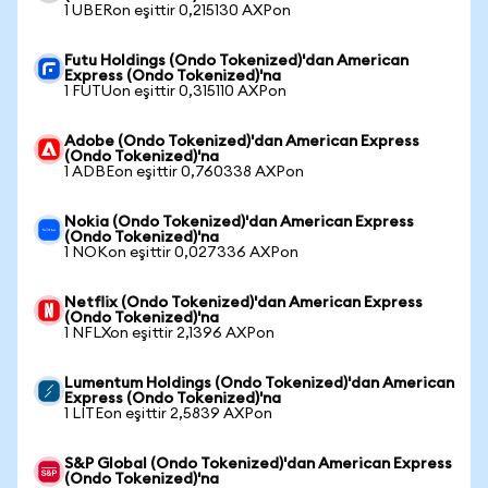
1 UBERon eşittir 0,215130 AXPon
Futu Holdings (Ondo Tokenized)'dan American
Express (Ondo Tokenized)'na
1 FUTUon eşittir 0,315110 AXPon
Adobe (Ondo Tokenized)'dan American Express
(Ondo Tokenized)'na
1 ADBEon eşittir 0,760338 AXPon
Nokia (Ondo Tokenized)'dan American Express
(Ondo Tokenized)'na
1 NOKon eşittir 0,027336 AXPon
Netflix (Ondo Tokenized)'dan American Express
(Ondo Tokenized)'na
1 NFLXon eşittir 2,1396 AXPon
Lumentum Holdings (Ondo Tokenized)'dan American
Express (Ondo Tokenized)'na
1 LITEon eşittir 2,5839 AXPon
S&P Global (Ondo Tokenized)'dan American Express
(Ondo Tokenized)'na