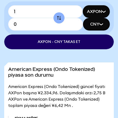
AXPON
CNY
AXPON - CNY TAKAS ET
American Express (Ondo Tokenized)
piyasa son durumu
American Express (Ondo Tokenized) güncel fiyatı
AXPon başına ¥2.334,96. Dolaşımdaki arzı 2,75 B
AXPon ve American Express (Ondo Tokenized)
toplam piyasa değeri ¥6,42 Mn .