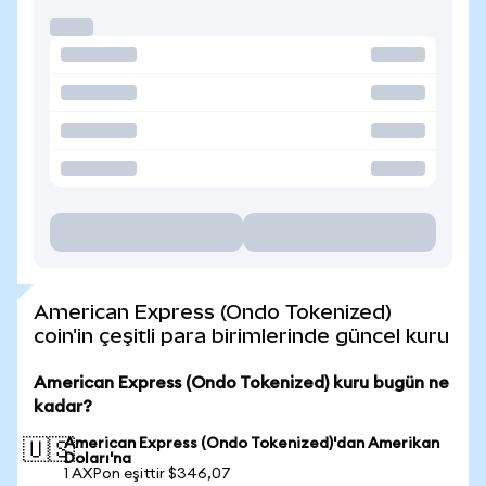
American Express (Ondo Tokenized)
coin'in çeşitli para birimlerinde güncel kuru
American Express (Ondo Tokenized) kuru bugün ne
kadar?
American Express (Ondo Tokenized)'dan Amerikan
🇺🇸
Doları'na
1 AXPon eşittir $346,07