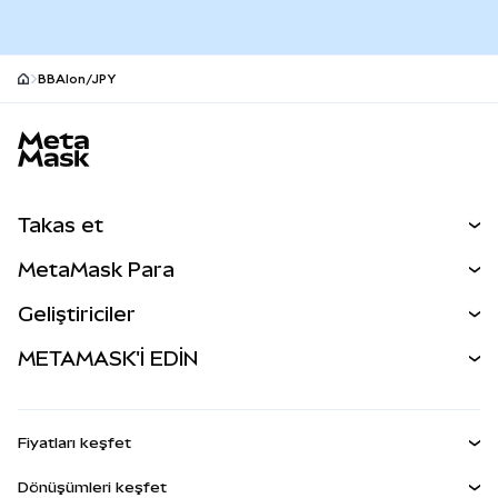
BBAIon/JPY
MetaMask site alt bilgisi
Takas et
Takas İşlemleri
MetaMask Para
Tahmin Et
YENİ
Kripto Al
Geliştiriciler
Perps
YENİ
MetaMask Kart
Dökümantasyon
METAMASK'İ EDİN
RWA'lar
mUSD
YENİ
Kontrol Paneli
İşlem Kalkanı
Kazan
Smart Accounts Kit
Agent Wallet
YENİ
Fiyatları keşfet
Gömülü Cüzdanlar
Snap'ler
Bitcoin Fiyatı
Dönüşümleri keşfet
MetaMask Connect
Ethereum Fiyatı