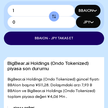
BBAION
JPY
BBAION - JPY TAKAS ET
BigBear.ai Holdings (Ondo Tokenized)
piyasa son durumu
BigBear.ai Holdings (Ondo Tokenized) güncel fiyatı
BBAIon başına ¥511,28. Dolaşımdaki arzı 7,93 B
BBAIon ve BigBear.ai Holdings (Ondo Tokenized)
toplam piyasa değeri ¥4,06 Mn .