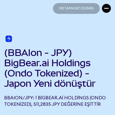
METAMASK'I EDİNİN
METAMASK'I EDİNİN
(BBAIon - JPY)
BigBear.ai Holdings
(Ondo Tokenized) -
Japon Yeni dönüştür
BBAION/JPY: 1 BIGBEAR.AI HOLDINGS (ONDO
TOKENIZED), 511,2835 JPY DEĞERINE EŞITTIR