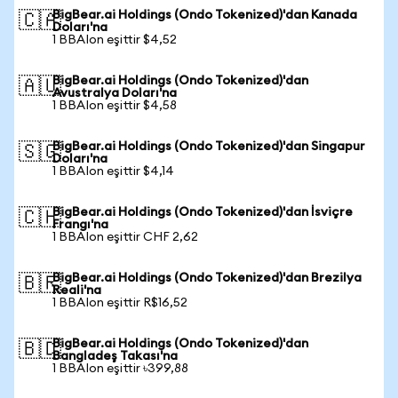
BigBear.ai Holdings (Ondo Tokenized)'dan Kanada
🇨🇦
Doları'na
1 BBAIon eşittir $4,52
BigBear.ai Holdings (Ondo Tokenized)'dan
🇦🇺
Avustralya Doları'na
1 BBAIon eşittir $4,58
BigBear.ai Holdings (Ondo Tokenized)'dan Singapur
🇸🇬
Doları'na
1 BBAIon eşittir $4,14
BigBear.ai Holdings (Ondo Tokenized)'dan İsviçre
🇨🇭
Frangı'na
1 BBAIon eşittir CHF 2,62
BigBear.ai Holdings (Ondo Tokenized)'dan Brezilya
🇧🇷
Reali'na
1 BBAIon eşittir R$16,52
BigBear.ai Holdings (Ondo Tokenized)'dan
🇧🇩
Bangladeş Takası'na
1 BBAIon eşittir ৳399,88