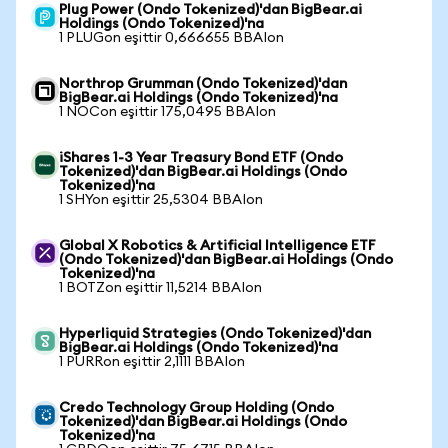
Plug Power (Ondo Tokenized)'dan BigBear.ai
Holdings (Ondo Tokenized)'na
1 PLUGon eşittir 0,666655 BBAIon
Northrop Grumman (Ondo Tokenized)'dan
BigBear.ai Holdings (Ondo Tokenized)'na
1 NOCon eşittir 175,0495 BBAIon
iShares 1-3 Year Treasury Bond ETF (Ondo
Tokenized)'dan BigBear.ai Holdings (Ondo
Tokenized)'na
1 SHYon eşittir 25,5304 BBAIon
Global X Robotics & Artificial Intelligence ETF
(Ondo Tokenized)'dan BigBear.ai Holdings (Ondo
Tokenized)'na
1 BOTZon eşittir 11,5214 BBAIon
Hyperliquid Strategies (Ondo Tokenized)'dan
BigBear.ai Holdings (Ondo Tokenized)'na
1 PURRon eşittir 2,1111 BBAIon
Credo Technology Group Holding (Ondo
Tokenized)'dan BigBear.ai Holdings (Ondo
Tokenized)'na