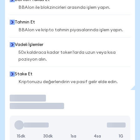
BBAIon ile blokzincirleri arasında işlem yapın.
Tahmin Et
BBAIon ve kripto tahmin piyasalarında işlem yapın.
Vadeli İşlemler
50x kaldıraca kadar token'larda uzun veya kısa
pozisyon alın.
Stake Et
Kriptonuzu değerlendirin ve pasif gelir elde edin.
İşlem Yap
15dk
30dk
1sa
4sa
1G