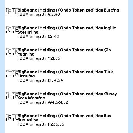
BigBear.ai Holdings (Ondo Tokenized)'dan Euro'na
🇪🇺
1 BBAIon eşittir €2,80
BigBear.ai Holdings (Ondo Tokenized)'dan İngiliz
🇬🇧
Sterlini'na
1 BBAIon eşittir £2,40
BigBear.ai Holdings (Ondo Tokenized)'dan Çin
🇨🇳
Yuanı'na
1 BBAIon eşittir ¥21,86
BigBear.ai Holdings (Ondo Tokenized)'dan Türk
🇹🇷
Lirası'na
1 BBAIon eşittir ₺154,54
BigBear.ai Holdings (Ondo Tokenized)'dan Güney
🇰🇷
Kore Wonu'na
1 BBAIon eşittir ₩4.561,52
BigBear.ai Holdings (Ondo Tokenized)'dan Rus
🇷🇺
Rublesi'na
1 BBAIon eşittir ₽266,55