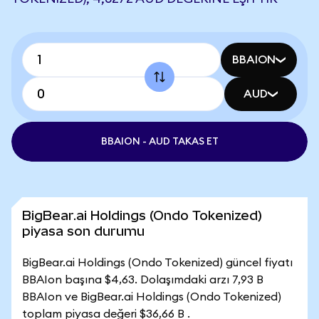
BBAION
AUD
BBAION - AUD TAKAS ET
BigBear.ai Holdings (Ondo Tokenized)
piyasa son durumu
BigBear.ai Holdings (Ondo Tokenized) güncel fiyatı
BBAIon başına $4,63. Dolaşımdaki arzı 7,93 B
BBAIon ve BigBear.ai Holdings (Ondo Tokenized)
toplam piyasa değeri $36,66 B .