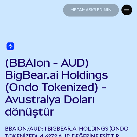
METAMASK'I EDİNİN
METAMASK'I EDİNİN
(BBAIon - AUD)
BigBear.ai Holdings
(Ondo Tokenized) -
Avustralya Doları
dönüştür
BBAION/AUD: 1 BIGBEAR.AI HOLDINGS (ONDO
TOKENIZED), 4,6272 AUD DEĞERINE EŞITTIR