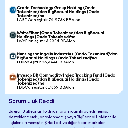
Credo Technology Group Holding (Ondo
Tokenized)'dan BigBear.ai Holdings (Ondo
Tokenized)'na
1 CRDOon eşittir 74,9786 BBAIon
WhiteFiber (Ondo Tokenized)'dan BigBear.ai
Holdings (Ondo Tokenized)'na
1 WYFIon eşittir 8,2324 BBAIon
Huntington Ingalls Industries (Ondo Tokenized)'dan
BigBear.ai Holdings (Ondo Tokenized)'na
1 HIIon eşittir 96,8440 BBAIon
Invesco DB Commodity Index Tracking Fund (Ondo
Tokenized)'dan BigBear.ai Holdings (Ondo
Tokenized)'na
1 DBCon eşittir 8,7859 BBAIon
Sorumluluk Reddi
Bu ürün BigBear.ai Holdings tarafından ihraç edilmemiş,
desteklenmemiş, onaylanmamış veya BigBear.ai Holdings ile
ilişkilendirilmemiştir. Şirket adı ve diğer ticari markalar