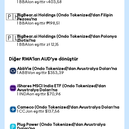
1 BBAIon eşittir ৳403,58
BigBear.ai Holdings (Ondo Tokenized)'dan Filipin
🇵🇭
Pezosu'na
1 BBAIon eşittir ₱198,51
BigBear.ai Holdings (Ondo Tokenized)'dan Polonya
🇵🇱
Zlotisi'na
1 BBAIon eşittir zł 12,15
Diğer RWA'ları AUD'ye dönüştür
AbbVie (Ondo Tokenized)'dan Avustralya Doları'na
1 ABBVon eşittir $353,39
iShares MSCI India ETF (Ondo Tokenized)'dan
Avustralya Doları'na
1 INDAon eşittir $70,96
Cameco (Ondo Tokenized)'dan Avustralya Doları'na
1 CCJon eşittir $137,56
Plug Power (Ondo Tokenized)'dan Avustralya
Doları'na