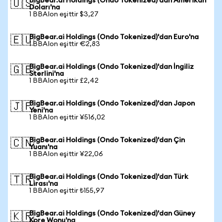
BigBear.ai Holdings (Ondo Tokenized)'dan Amerikan
🇺🇸
Doları'na
1 BBAIon eşittir $3,27
BigBear.ai Holdings (Ondo Tokenized)'dan Euro'na
🇪🇺
1 BBAIon eşittir €2,83
BigBear.ai Holdings (Ondo Tokenized)'dan İngiliz
🇬🇧
Sterlini'na
1 BBAIon eşittir £2,42
BigBear.ai Holdings (Ondo Tokenized)'dan Japon
🇯🇵
Yeni'na
1 BBAIon eşittir ¥516,02
BigBear.ai Holdings (Ondo Tokenized)'dan Çin
🇨🇳
Yuanı'na
1 BBAIon eşittir ¥22,06
BigBear.ai Holdings (Ondo Tokenized)'dan Türk
🇹🇷
Lirası'na
1 BBAIon eşittir ₺155,97
BigBear.ai Holdings (Ondo Tokenized)'dan Güney
🇰🇷
Kore Wonu'na