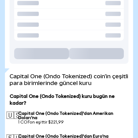
Capital One (Ondo Tokenized) coin'in çeşitli
para birimlerinde güncel kuru
Capital One (Ondo Tokenized) kuru bugün ne
kadar?
Capital One (Ondo Tokenized)'dan Amerikan
🇺🇸
Doları'na
1 COFon eşittir $221,99
Capital One (Ondo Tokenized)'dan Euro'na