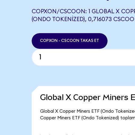
COPXON/CSCOON: 1 GLOBAL X COPP
(ONDO TOKENIZED), 0,716073 CSCOO
COPXON - CSCOON TAKAS ET
Global X Copper Miners 
Global X Copper Miners ETF (Ondo Tokenized)
Copper Miners ETF (Ondo Tokenized) toplam 