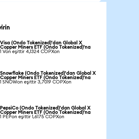
irin
Visa (Ondo Tokenized)'dan Global X
Copper Miners ETF (Ondo Tokenized)'na
1 Von eşittir 4,1324 COPXon
Snowflake (Ondo Tokenized)'dan Global X
Copper Miners ETF (Ondo Tokenized)'na
1 SNOWon eşittir 3,7019 COPXon
PepsiCo (Ondo Tokenized)'dan Global X
Copper Miners ETF (Ondo Tokenized)'na
1 PEPon eşittir 1,6175 COPXon