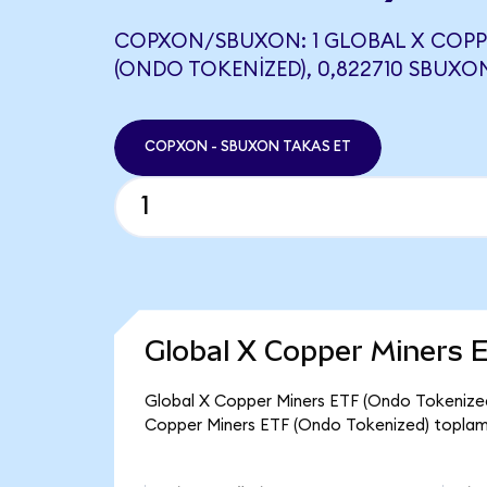
COPXON/SBUXON: 1 GLOBAL X COPPE
(ONDO TOKENIZED), 0,822710 SBUXON
COPXON - SBUXON TAKAS ET
Global X Copper Miners 
Global X Copper Miners ETF (Ondo Tokenized
Copper Miners ETF (Ondo Tokenized) toplam 