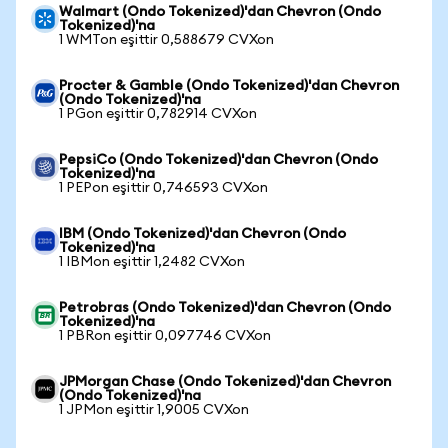
Walmart (Ondo Tokenized)'dan Chevron (Ondo
Tokenized)'na
1 WMTon eşittir 0,588679 CVXon
Procter & Gamble (Ondo Tokenized)'dan Chevron
(Ondo Tokenized)'na
1 PGon eşittir 0,782914 CVXon
PepsiCo (Ondo Tokenized)'dan Chevron (Ondo
Tokenized)'na
1 PEPon eşittir 0,746593 CVXon
IBM (Ondo Tokenized)'dan Chevron (Ondo
Tokenized)'na
1 IBMon eşittir 1,2482 CVXon
Petrobras (Ondo Tokenized)'dan Chevron (Ondo
Tokenized)'na
1 PBRon eşittir 0,097746 CVXon
JPMorgan Chase (Ondo Tokenized)'dan Chevron
(Ondo Tokenized)'na
1 JPMon eşittir 1,9005 CVXon