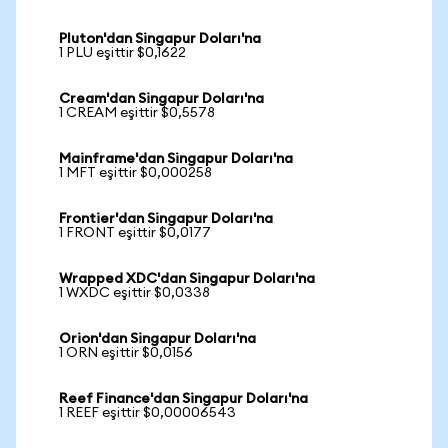
Pluton'dan Singapur Doları'na
1 PLU eşittir $0,1622
Cream'dan Singapur Doları'na
1 CREAM eşittir $0,5578
Mainframe'dan Singapur Doları'na
1 MFT eşittir $0,000258
Frontier'dan Singapur Doları'na
1 FRONT eşittir $0,0177
Wrapped XDC'dan Singapur Doları'na
1 WXDC eşittir $0,0338
Orion'dan Singapur Doları'na
1 ORN eşittir $0,0156
Reef Finance'dan Singapur Doları'na
1 REEF eşittir $0,00006543