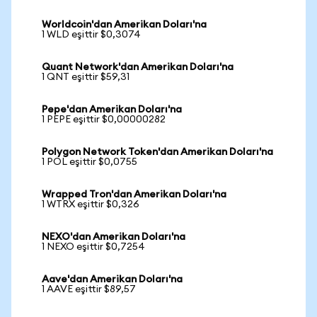
Worldcoin'dan Amerikan Doları'na
1 WLD eşittir $0,3074
Quant Network'dan Amerikan Doları'na
1 QNT eşittir $59,31
Pepe'dan Amerikan Doları'na
1 PEPE eşittir $0,00000282
Polygon Network Token'dan Amerikan Doları'na
1 POL eşittir $0,0755
Wrapped Tron'dan Amerikan Doları'na
1 WTRX eşittir $0,326
NEXO'dan Amerikan Doları'na
1 NEXO eşittir $0,7254
Aave'dan Amerikan Doları'na
1 AAVE eşittir $89,57