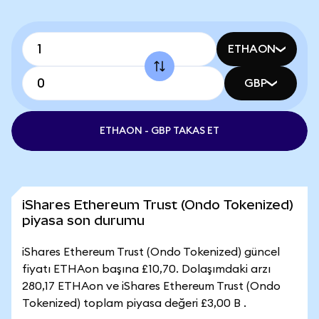
ETHAON
GBP
ETHAON - GBP TAKAS ET
iShares Ethereum Trust (Ondo Tokenized)
piyasa son durumu
iShares Ethereum Trust (Ondo Tokenized) güncel
fiyatı ETHAon başına £10,70. Dolaşımdaki arzı
280,17 ETHAon ve iShares Ethereum Trust (Ondo
Tokenized) toplam piyasa değeri £3,00 B .