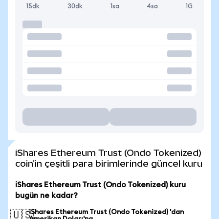
15dk
30dk
1sa
4sa
1G
iShares Ethereum Trust (Ondo Tokenized)
coin'in çeşitli para birimlerinde güncel kuru
iShares Ethereum Trust (Ondo Tokenized) kuru
bugün ne kadar?
iShares Ethereum Trust (Ondo Tokenized) 'dan
🇺🇸