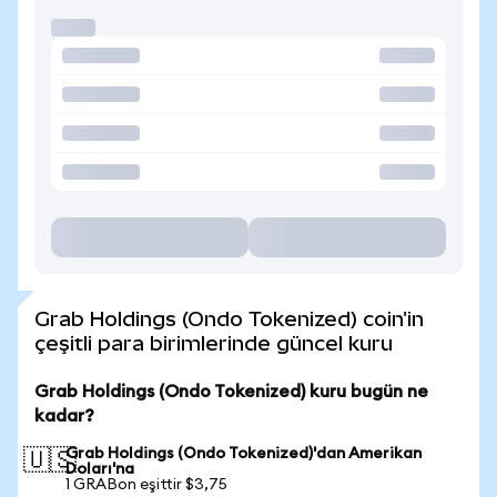
Grab Holdings (Ondo Tokenized) coin'in
çeşitli para birimlerinde güncel kuru
Grab Holdings (Ondo Tokenized) kuru bugün ne
kadar?
Grab Holdings (Ondo Tokenized)'dan Amerikan
🇺🇸
Doları'na
1 GRABon eşittir $3,75