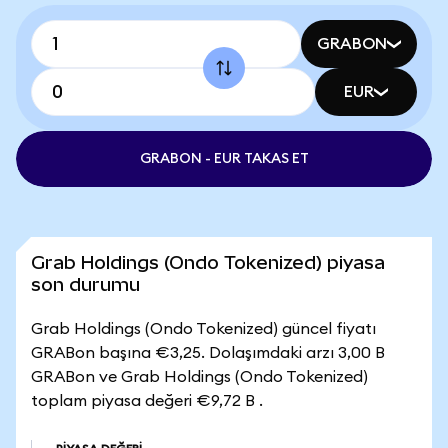
GRABON
EUR
GRABON - EUR TAKAS ET
Grab Holdings (Ondo Tokenized) piyasa
son durumu
Grab Holdings (Ondo Tokenized) güncel fiyatı
GRABon başına €3,25. Dolaşımdaki arzı 3,00 B
GRABon ve Grab Holdings (Ondo Tokenized)
toplam piyasa değeri €9,72 B .