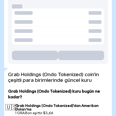
Grab Holdings (Ondo Tokenized) coin'in
çeşitli para birimlerinde güncel kuru
Grab Holdings (Ondo Tokenized) kuru bugün ne
kadar?
Grab Holdings (Ondo Tokenized)'dan Amerikan
🇺🇸
Doları'na
1 GRABon eşittir $3,66