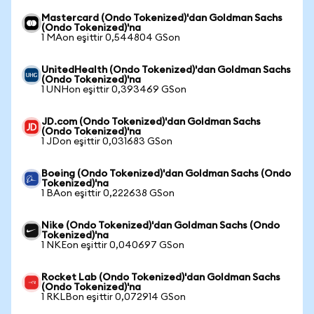
Mastercard (Ondo Tokenized)'dan Goldman Sachs
(Ondo Tokenized)'na
1 MAon eşittir 0,544804 GSon
UnitedHealth (Ondo Tokenized)'dan Goldman Sachs
(Ondo Tokenized)'na
1 UNHon eşittir 0,393469 GSon
JD.com (Ondo Tokenized)'dan Goldman Sachs
(Ondo Tokenized)'na
1 JDon eşittir 0,031683 GSon
Boeing (Ondo Tokenized)'dan Goldman Sachs (Ondo
Tokenized)'na
1 BAon eşittir 0,222638 GSon
Nike (Ondo Tokenized)'dan Goldman Sachs (Ondo
Tokenized)'na
1 NKEon eşittir 0,040697 GSon
Rocket Lab (Ondo Tokenized)'dan Goldman Sachs
(Ondo Tokenized)'na
1 RKLBon eşittir 0,072914 GSon