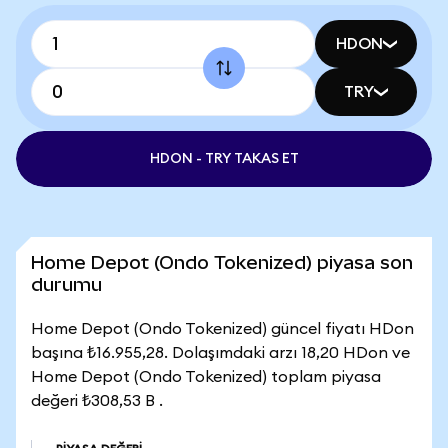
HDON
TRY
HDON - TRY TAKAS ET
Home Depot (Ondo Tokenized) piyasa son
durumu
Home Depot (Ondo Tokenized) güncel fiyatı HDon
başına ₺16.955,28. Dolaşımdaki arzı 18,20 HDon ve
Home Depot (Ondo Tokenized) toplam piyasa
değeri ₺308,53 B .