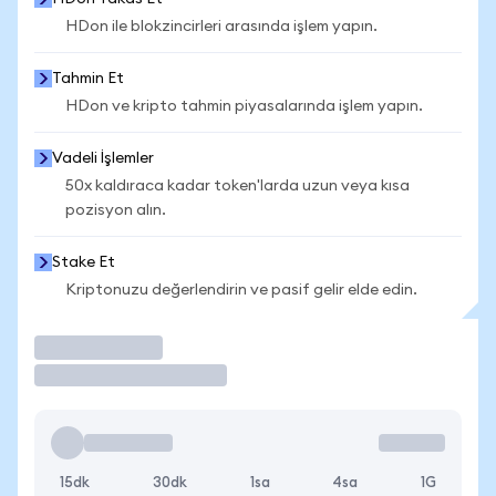
HDon ile blokzincirleri arasında işlem yapın.
Tahmin Et
HDon ve kripto tahmin piyasalarında işlem yapın.
Vadeli İşlemler
50x kaldıraca kadar token'larda uzun veya kısa
pozisyon alın.
Stake Et
Kriptonuzu değerlendirin ve pasif gelir elde edin.
İşlem Yap
15dk
30dk
1sa
4sa
1G