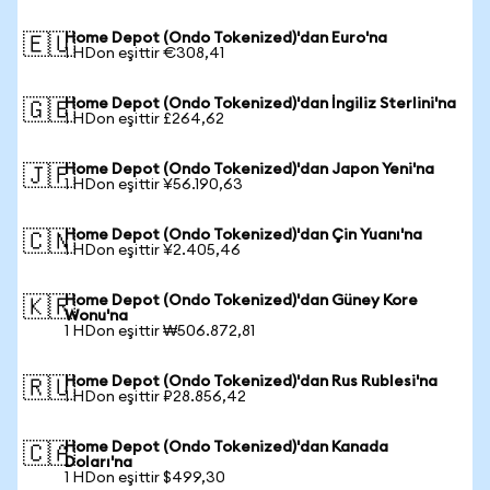
Home Depot (Ondo Tokenized)'dan Euro'na
🇪🇺
1 HDon eşittir €308,41
Home Depot (Ondo Tokenized)'dan İngiliz Sterlini'na
🇬🇧
1 HDon eşittir £264,62
Home Depot (Ondo Tokenized)'dan Japon Yeni'na
🇯🇵
1 HDon eşittir ¥56.190,63
Home Depot (Ondo Tokenized)'dan Çin Yuanı'na
🇨🇳
1 HDon eşittir ¥2.405,46
Home Depot (Ondo Tokenized)'dan Güney Kore
🇰🇷
Wonu'na
1 HDon eşittir ₩506.872,81
Home Depot (Ondo Tokenized)'dan Rus Rublesi'na
🇷🇺
1 HDon eşittir ₽28.856,42
Home Depot (Ondo Tokenized)'dan Kanada
🇨🇦
Doları'na
1 HDon eşittir $499,30