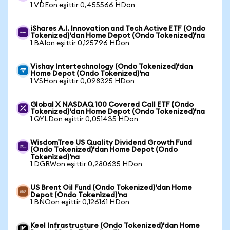
1 VDEon eşittir 0,455566 HDon
iShares A.I. Innovation and Tech Active ETF (Ondo
Tokenized)'dan Home Depot (Ondo Tokenized)'na
1 BAIon eşittir 0,125796 HDon
Vishay Intertechnology (Ondo Tokenized)'dan
Home Depot (Ondo Tokenized)'na
1 VSHon eşittir 0,098325 HDon
Global X NASDAQ 100 Covered Call ETF (Ondo
Tokenized)'dan Home Depot (Ondo Tokenized)'na
1 QYLDon eşittir 0,051435 HDon
WisdomTree US Quality Dividend Growth Fund
(Ondo Tokenized)'dan Home Depot (Ondo
Tokenized)'na
1 DGRWon eşittir 0,280635 HDon
US Brent Oil Fund (Ondo Tokenized)'dan Home
Depot (Ondo Tokenized)'na
1 BNOon eşittir 0,126161 HDon
Keel Infrastructure (Ondo Tokenized)'dan Home