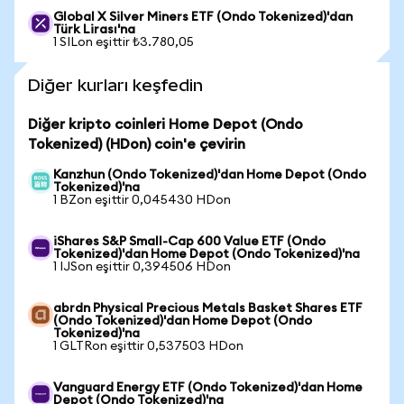
Global X Silver Miners ETF (Ondo Tokenized)'dan
Türk Lirası'na
1 SILon eşittir ₺3.780,05
Diğer kurları keşfedin
Diğer kripto coinleri Home Depot (Ondo
Tokenized) (HDon) coin'e çevirin
Kanzhun (Ondo Tokenized)'dan Home Depot (Ondo
Tokenized)'na
1 BZon eşittir 0,045430 HDon
iShares S&P Small-Cap 600 Value ETF (Ondo
Tokenized)'dan Home Depot (Ondo Tokenized)'na
1 IJSon eşittir 0,394506 HDon
abrdn Physical Precious Metals Basket Shares ETF
(Ondo Tokenized)'dan Home Depot (Ondo
Tokenized)'na
1 GLTRon eşittir 0,537503 HDon
Vanguard Energy ETF (Ondo Tokenized)'dan Home
Depot (Ondo Tokenized)'na