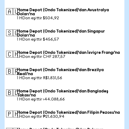
Home Depot (Ondo Tokenized)'dan Avustralya
🇦🇺
Doları'na
1 HDon eşittir $504,92
Home Depot (Ondo Tokenized)'dan Singapur
🇸🇬
Doları'na
1 HDon eşittir $456,57
Home Depot (Ondo Tokenized)'dan İsviçre Frangı'na
🇨🇭
1 HDon eşittir CHF 287,57
Home Depot (Ondo Tokenized)'dan Brezilya
🇧🇷
Reali'na
1 HDon eşittir R$1.831,56
Home Depot (Ondo Tokenized)'dan Bangladeş
🇧🇩
Takası'na
1 HDon eşittir ৳44.088,66
Home Depot (Ondo Tokenized)'dan Filipin Pezosu'na
🇵🇭
1 HDon eşittir ₱21.630,94