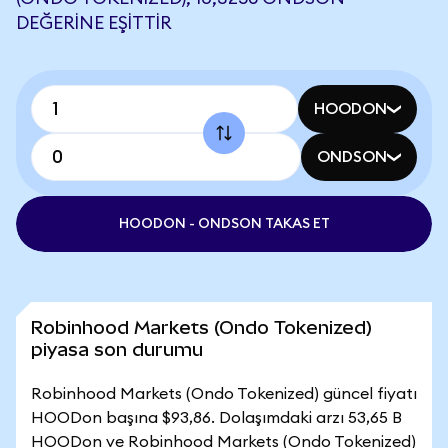
DEĞERINE EŞITTIR
HOODON
ONDSON
HOODON - ONDSON TAKAS ET
Robinhood Markets (Ondo Tokenized)
piyasa son durumu
Robinhood Markets (Ondo Tokenized) güncel fiyatı
HOODon başına $93,86. Dolaşımdaki arzı 53,65 B
HOODon ve Robinhood Markets (Ondo Tokenized)