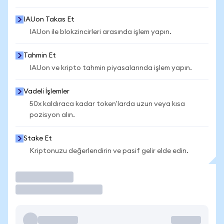
IAUon Takas Et
IAUon ile blokzincirleri arasında işlem yapın.
Tahmin Et
IAUon ve kripto tahmin piyasalarında işlem yapın.
Vadeli İşlemler
50x kaldıraca kadar token'larda uzun veya kısa
pozisyon alın.
Stake Et
Kriptonuzu değerlendirin ve pasif gelir elde edin.
İşlem Yap