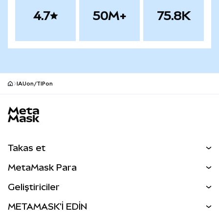
4.7
50M+
75.8K
IAUon/TIPon
MetaMask site alt bilgisi
Takas et
Takas İşlemleri
MetaMask Para
Tahmin Et
YENİ
Kripto Al
Geliştiriciler
Perps
YENİ
MetaMask Kart
Dökümantasyon
METAMASK'İ EDİN
RWA'lar
mUSD
YENİ
Kontrol Paneli
İşlem Kalkanı