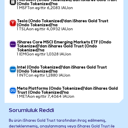
Microsoft (Ondo Tokenized)'dan iShares Gold Trust
(Ondo Tokenized)'na
1 MSFTon eşittir 6,2083 IAUon
Tesla (Ondo Tokenized)'dan iShares Gold Trust
(Ondo Tokenized)'na
1 TSLAon eşittir 4,0932 IAUon
iShares Core MSCI Emerging Markets ETF (Ondo
Tokenized)'dan iShares Gold Trust (Ondo
Tokenized)'na
1 IEMGon eşittir 1,0328 IAUon
Intel (Ondo Tokenized)'dan iShares Gold Trust
(Ondo Tokenized)'na
1 INTCon eşittir 1,2880 IAUon
Meta Platforms (Ondo Tokenized)'dan iShares Gold
Trust (Ondo Tokenized)'na
1 METAon eşittir 7,4064 IAUon
Sorumluluk Reddi
Bu ürün iShares Gold Trust tarafından ihraç edilmemiş,
desteklenmemiş, onaylanmamış veya iShares Gold Trust ile