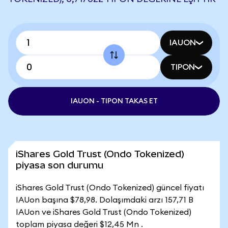
IAUON
TIPON
IAUON - TIPON TAKAS ET
iShares Gold Trust (Ondo Tokenized)
piyasa son durumu
iShares Gold Trust (Ondo Tokenized) güncel fiyatı
IAUon başına $78,98. Dolaşımdaki arzı 157,71 B
IAUon ve iShares Gold Trust (Ondo Tokenized)
toplam piyasa değeri $12,45 Mn .