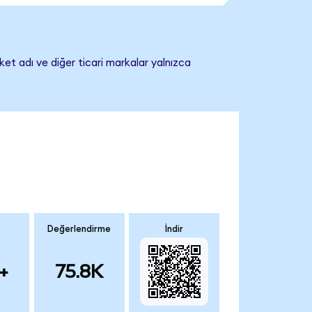
ket adı ve diğer ticari markalar yalnızca
Değerlendirme
İndir
+
75.8K