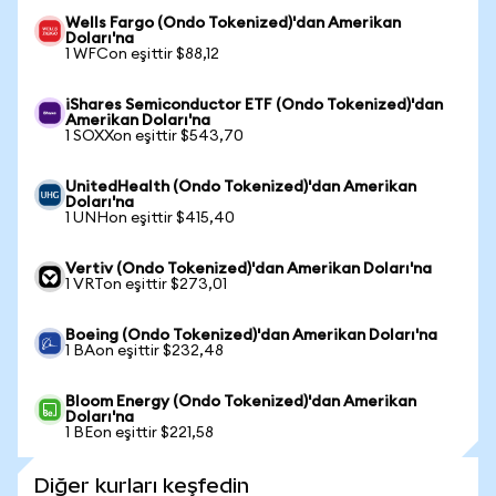
Wells Fargo (Ondo Tokenized)'dan Amerikan
Doları'na
1 WFCon eşittir $88,12
iShares Semiconductor ETF (Ondo Tokenized)'dan
Amerikan Doları'na
1 SOXXon eşittir $543,70
UnitedHealth (Ondo Tokenized)'dan Amerikan
Doları'na
1 UNHon eşittir $415,40
Vertiv (Ondo Tokenized)'dan Amerikan Doları'na
1 VRTon eşittir $273,01
Boeing (Ondo Tokenized)'dan Amerikan Doları'na
1 BAon eşittir $232,48
Bloom Energy (Ondo Tokenized)'dan Amerikan
Doları'na
1 BEon eşittir $221,58
Diğer kurları keşfedin