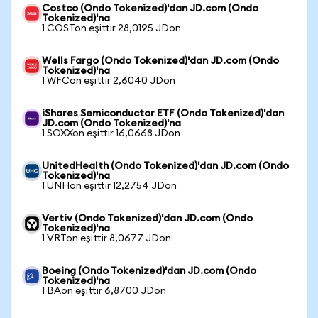
Costco (Ondo Tokenized)'dan JD.com (Ondo
Tokenized)'na
1 COSTon eşittir 28,0195 JDon
Wells Fargo (Ondo Tokenized)'dan JD.com (Ondo
Tokenized)'na
1 WFCon eşittir 2,6040 JDon
iShares Semiconductor ETF (Ondo Tokenized)'dan
JD.com (Ondo Tokenized)'na
1 SOXXon eşittir 16,0668 JDon
UnitedHealth (Ondo Tokenized)'dan JD.com (Ondo
Tokenized)'na
1 UNHon eşittir 12,2754 JDon
Vertiv (Ondo Tokenized)'dan JD.com (Ondo
Tokenized)'na
1 VRTon eşittir 8,0677 JDon
Boeing (Ondo Tokenized)'dan JD.com (Ondo
Tokenized)'na
1 BAon eşittir 6,8700 JDon