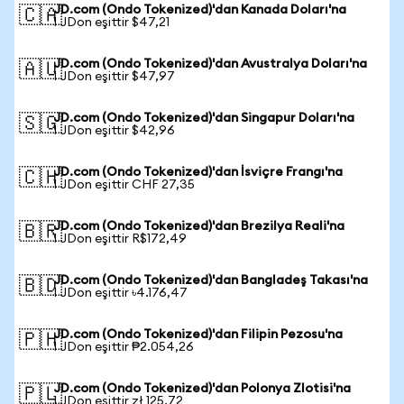
JD.com (Ondo Tokenized)'dan Kanada Doları'na
🇨🇦
1 JDon eşittir $47,21
JD.com (Ondo Tokenized)'dan Avustralya Doları'na
🇦🇺
1 JDon eşittir $47,97
JD.com (Ondo Tokenized)'dan Singapur Doları'na
🇸🇬
1 JDon eşittir $42,96
JD.com (Ondo Tokenized)'dan İsviçre Frangı'na
🇨🇭
1 JDon eşittir CHF 27,35
JD.com (Ondo Tokenized)'dan Brezilya Reali'na
🇧🇷
1 JDon eşittir R$172,49
JD.com (Ondo Tokenized)'dan Bangladeş Takası'na
🇧🇩
1 JDon eşittir ৳4.176,47
JD.com (Ondo Tokenized)'dan Filipin Pezosu'na
🇵🇭
1 JDon eşittir ₱2.054,26
JD.com (Ondo Tokenized)'dan Polonya Zlotisi'na
🇵🇱
1 JDon eşittir zł 125,72