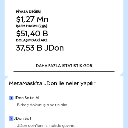
PIYASA DEĞERI
$1,27 Mn
İŞLEM HACMI
(24S)
$51,40 B
DOLAŞIMDAKI ARZ
37,53 B
JDon
DAHA FAZLA İSTATİSTİK GÖR
DAHA FAZLA İSTATİSTİK GÖR
MetaMask'ta JDon ile neler yapılır
JDon Satın Al
Birkaç dokunuşla satın alın.
JDon Sat
JDon coin'lerinizi nakde çevirin.