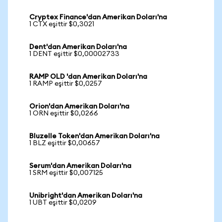
Cryptex Finance'dan Amerikan Doları'na
1 CTX eşittir $0,3021
Dent'dan Amerikan Doları'na
1 DENT eşittir $0,00002733
RAMP OLD 'dan Amerikan Doları'na
1 RAMP eşittir $0,0257
Orion'dan Amerikan Doları'na
1 ORN eşittir $0,0266
Bluzelle Token'dan Amerikan Doları'na
1 BLZ eşittir $0,00657
Serum'dan Amerikan Doları'na
1 SRM eşittir $0,007125
Unibright'dan Amerikan Doları'na
1 UBT eşittir $0,0209