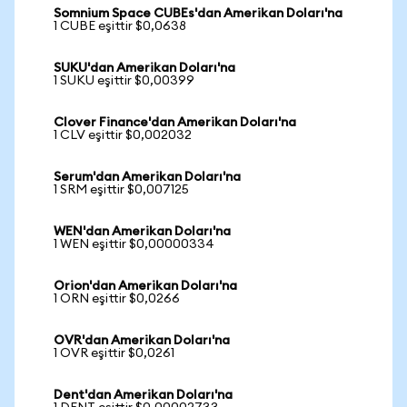
Somnium Space CUBEs'dan Amerikan Doları'na
1 CUBE eşittir $0,0638
SUKU'dan Amerikan Doları'na
1 SUKU eşittir $0,00399
Clover Finance'dan Amerikan Doları'na
1 CLV eşittir $0,002032
Serum'dan Amerikan Doları'na
1 SRM eşittir $0,007125
WEN'dan Amerikan Doları'na
1 WEN eşittir $0,00000334
Orion'dan Amerikan Doları'na
1 ORN eşittir $0,0266
OVR'dan Amerikan Doları'na
1 OVR eşittir $0,0261
Dent'dan Amerikan Doları'na