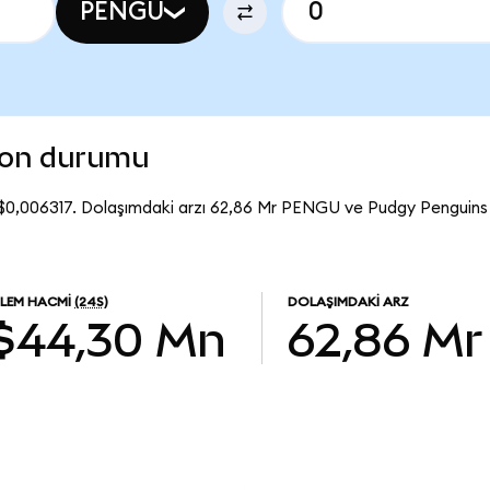
PENGU
son durumu
$0,006317. Dolaşımdaki arzı 62,86 Mr PENGU ve Pudgy Penguins
ŞLEM HACMI
(24S)
DOLAŞIMDAKI ARZ
$44,30 Mn
62,86 Mr