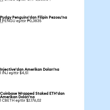
Pudgy Penguins'dan Filipin Pezosu'na

1 PENGU eşittir ₱0,3835
Injective'dan Amerikan Doları'na
1 INJ eşittir $4,51
Coinbase Wrapped Staked ETH'dan
Amerikan Doları'na
1 CBETH eşittir $2.176,02