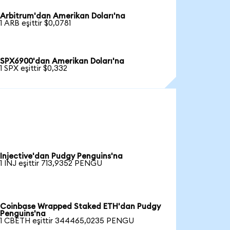
Arbitrum'dan Amerikan Doları'na
1 ARB eşittir $0,0781
SPX6900'dan Amerikan Doları'na
1 SPX eşittir $0,332
Injective'dan Pudgy Penguins'na
1 INJ eşittir 713,9352 PENGU
Coinbase Wrapped Staked ETH'dan Pudgy
Penguins'na
1 CBETH eşittir 344465,0235 PENGU