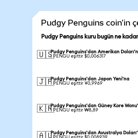
Pudgy Penguins coin'in çe
Pudgy Penguins kuru bugün ne kada
Pudgy Penguins'dan Amerikan Doları'
🇺🇸
1 PENGU eşittir $0,006317
Pudgy Penguins'dan Japon Yeni'na
🇯🇵
1 PENGU eşittir ¥0,9969
Pudgy Penguins'dan Güney Kore Wonu
🇰🇷
1 PENGU eşittir ₩8,89
Pudgy Penguins'dan Avustralya Doları
🇦🇺
1 PENGU eşittir $0,008939