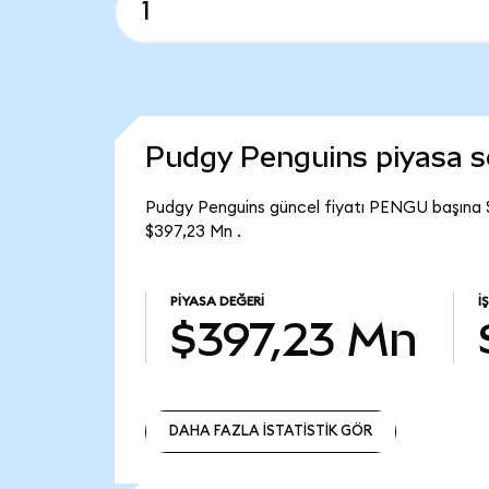
Pudgy Penguins piyasa 
Pudgy Penguins güncel fiyatı PENGU başına 
$397,23 Mn .
PIYASA DEĞERI
İ
$397,23 Mn
DAHA FAZLA İSTATİSTİK GÖR
DAHA FAZLA İSTATİSTİK GÖR