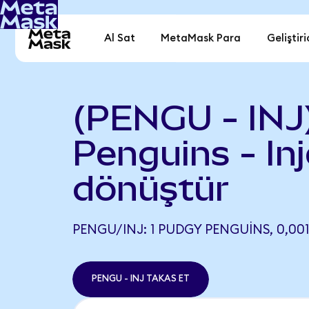
Al Sat
MetaMask Para
Geliştiri
(PENGU - INJ
Penguins - Inj
dönüştür
PENGU/INJ: 1 PUDGY PENGUINS, 0,001
PENGU - INJ TAKAS ET