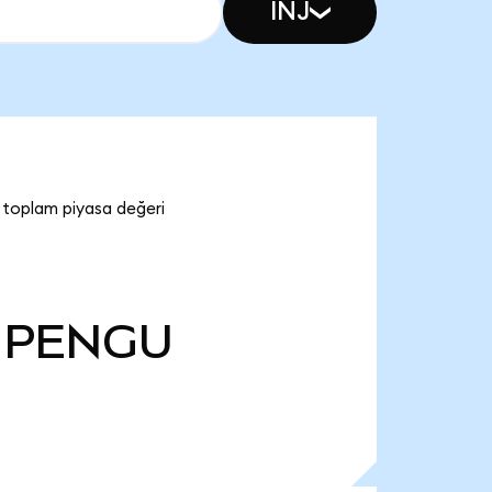
INJ
 toplam piyasa değeri
PENGU