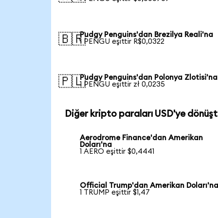
Pudgy Penguins'dan Brezilya Reali'na
🇧🇷
1 PENGU eşittir R$0,0322
Pudgy Penguins'dan Polonya Zlotisi'na
🇵🇱
1 PENGU eşittir zł 0,0235
Diğer kripto paraları USD'ye dönüşt
Aerodrome Finance'dan Amerikan
Doları'na
1 AERO eşittir $0,4441
Official Trump'dan Amerikan Doları'n
1 TRUMP eşittir $1,47