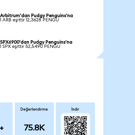
Arbitrum'dan Pudgy Penguins'na
1 ARB eşittir 12,3628 PENGU
SPX6900'dan Pudgy Penguins'na
1 SPX eşittir 52,5490 PENGU
Değerlendirme
İndir
+
75.8K