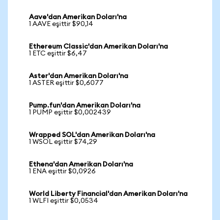
Aave'dan Amerikan Doları'na
1 AAVE eşittir $90,14
Ethereum Classic'dan Amerikan Doları'na
1 ETC eşittir $6,47
Aster'dan Amerikan Doları'na
1 ASTER eşittir $0,6077
Pump.fun'dan Amerikan Doları'na
1 PUMP eşittir $0,002439
Wrapped SOL'dan Amerikan Doları'na
1 WSOL eşittir $74,29
Ethena'dan Amerikan Doları'na
1 ENA eşittir $0,0926
World Liberty Financial'dan Amerikan Doları'na
1 WLFI eşittir $0,0534