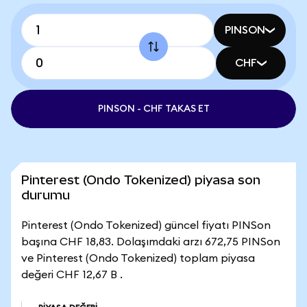
PINSON
CHF
PINSON - CHF TAKAS ET
Pinterest (Ondo Tokenized) piyasa son
durumu
Pinterest (Ondo Tokenized) güncel fiyatı PINSon
başına CHF 18,83. Dolaşımdaki arzı 672,75 PINSon
ve Pinterest (Ondo Tokenized) toplam piyasa
değeri CHF 12,67 B .