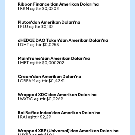
Ribbon Finance'dan Amerikan Doları'na
1 RBN eşittir $0,0208
Pluton'dan Amerikan Doları'na
1 PLU eşittir $0,132
dHEDGE DAO Token'dan Amerikan Doları'na
1 DHT eşittir $0,0253
Mainframe'dan Amerikan Doları'na
1 MFT eşittir $0,000202
Cream'dan Amerikan Doları'na
1 CREAM eşittir $0,4361
Wrapped XDC'dan Amerikan Doları'na
1 WXDC eşittir $0,0269
Rai Reflex Index'dan Amerikan Doları'na
1 RAI eşittir $2,29
Wrapped XRP (Universal)'dan Amerikan Doları'na