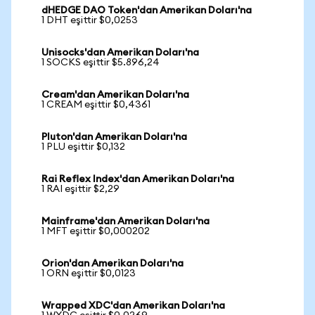
dHEDGE DAO Token'dan Amerikan Doları'na
1 DHT eşittir $0,0253
Unisocks'dan Amerikan Doları'na
1 SOCKS eşittir $5.896,24
Cream'dan Amerikan Doları'na
1 CREAM eşittir $0,4361
Pluton'dan Amerikan Doları'na
1 PLU eşittir $0,132
Rai Reflex Index'dan Amerikan Doları'na
1 RAI eşittir $2,29
Mainframe'dan Amerikan Doları'na
1 MFT eşittir $0,000202
Orion'dan Amerikan Doları'na
1 ORN eşittir $0,0123
Wrapped XDC'dan Amerikan Doları'na