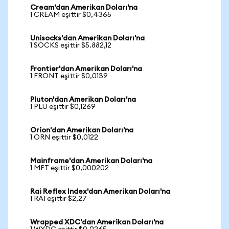
Cream'dan Amerikan Doları'na
1 CREAM eşittir $0,4365
Unisocks'dan Amerikan Doları'na
1 SOCKS eşittir $5.882,12
Frontier'dan Amerikan Doları'na
1 FRONT eşittir $0,0139
Pluton'dan Amerikan Doları'na
1 PLU eşittir $0,1269
Orion'dan Amerikan Doları'na
1 ORN eşittir $0,0122
Mainframe'dan Amerikan Doları'na
1 MFT eşittir $0,000202
Rai Reflex Index'dan Amerikan Doları'na
1 RAI eşittir $2,27
Wrapped XDC'dan Amerikan Doları'na