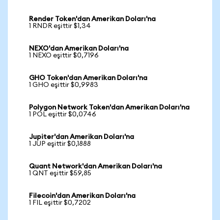
Render Token'dan Amerikan Doları'na
1 RNDR eşittir $1,34
NEXO'dan Amerikan Doları'na
1 NEXO eşittir $0,7196
GHO Token'dan Amerikan Doları'na
1 GHO eşittir $0,9983
Polygon Network Token'dan Amerikan Doları'na
1 POL eşittir $0,0746
Jupiter'dan Amerikan Doları'na
1 JUP eşittir $0,1888
Quant Network'dan Amerikan Doları'na
1 QNT eşittir $59,85
Filecoin'dan Amerikan Doları'na
1 FIL eşittir $0,7202