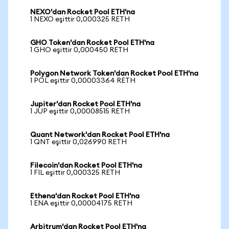
NEXO'dan Rocket Pool ETH'na
1 NEXO eşittir 0,000325 RETH
GHO Token'dan Rocket Pool ETH'na
1 GHO eşittir 0,000450 RETH
Polygon Network Token'dan Rocket Pool ETH'na
1 POL eşittir 0,00003364 RETH
Jupiter'dan Rocket Pool ETH'na
1 JUP eşittir 0,00008515 RETH
Quant Network'dan Rocket Pool ETH'na
1 QNT eşittir 0,026990 RETH
Filecoin'dan Rocket Pool ETH'na
1 FIL eşittir 0,000325 RETH
Ethena'dan Rocket Pool ETH'na
1 ENA eşittir 0,00004175 RETH
Arbitrum'dan Rocket Pool ETH'na